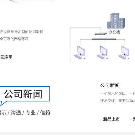
户提供量身定制的端到端解
全可靠的网络环境
器应用
公司新闻
一个展示的窗口、一座
技术突破、重要活动
新品上市