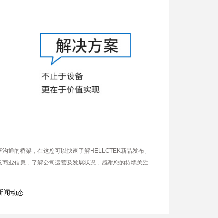
沟通的桥梁，在这您可以快速了解HELLOTEK新品发布、
及商业信息，了解公司运营及发展状况，感谢您的持续关注
新闻动态