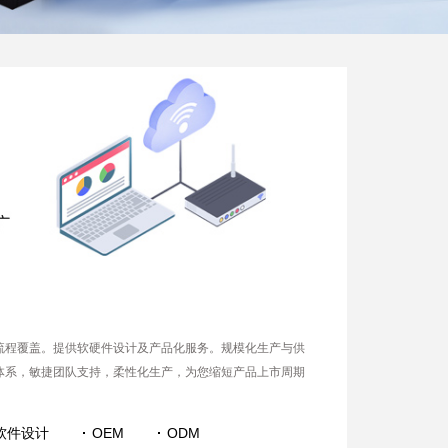
流程覆盖。提供软硬件设计及产品化服务。规模化生产与供
体系，敏捷团队支持，柔性化生产，为您缩短产品上市周期
软件设计
OEM
ODM