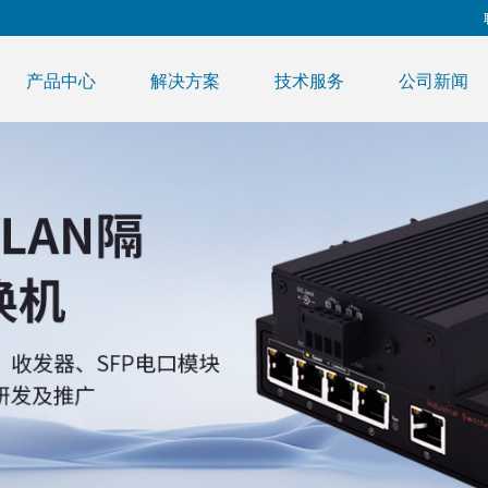
产品中心
解决方案
技术服务
公司新闻