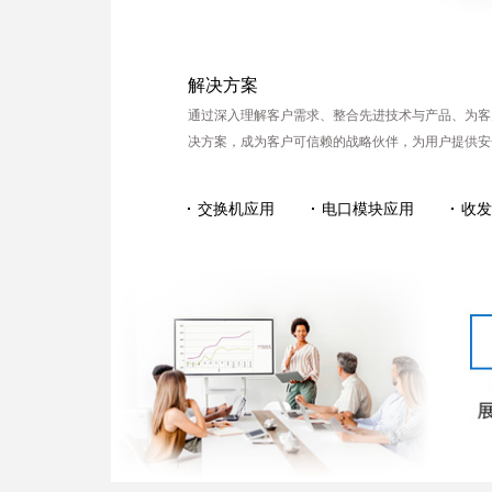
解决方案
通过深入理解客户需求、整合先进技术与产品、为客
决方案，成为客户可信赖的战略伙伴，为用户提供安
交换机应用
电口模块应用
收发