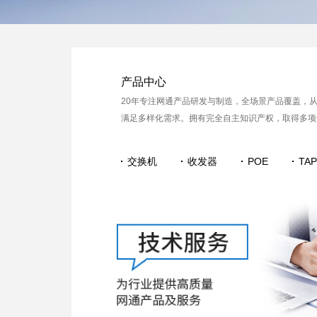
产品中心
20年专注网通产品研发与制造，全场景产品覆盖，
满足多样化需求。拥有完全自主知识产权，取得多项
交换机
收发器
POE
TA