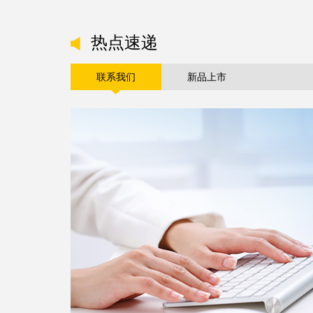
热点速递
联系我们
新品上市