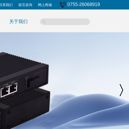
0755-26068919
联系我们
留言咨询
网上商城
关于我们