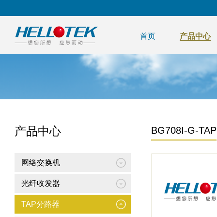
首页
产品中心
产品中心
BG708I-G-TAP
网络交换机
光纤收发器
TAP分路器