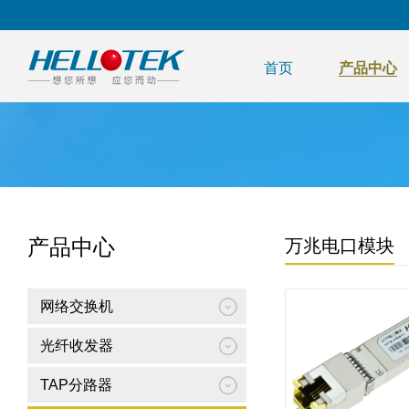
首页
产品中心
产品中心
万兆电口模块
网络交换机
光纤收发器
TAP分路器