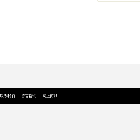
联系我们
留言咨询
网上商城