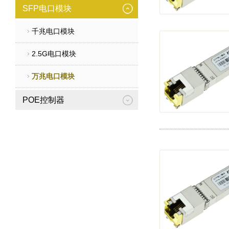
SFP电口模块
千兆电口模块
2.5G电口模块
万兆电口模块
POE控制器