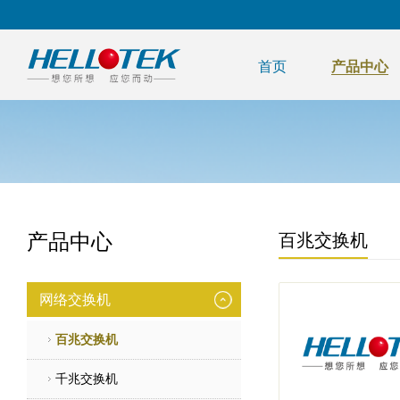
首页
产品中心
产品中心
百兆交换机
网络交换机
百兆交换机
千兆交换机