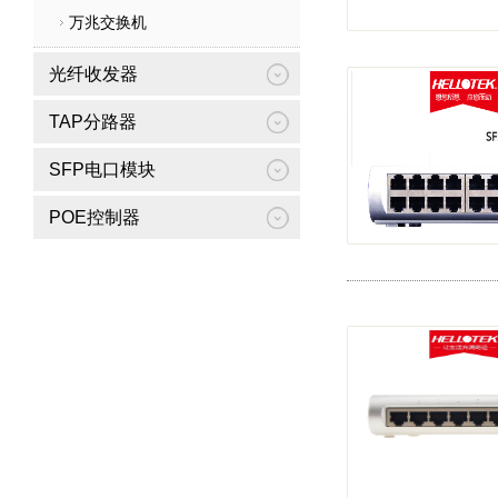
万兆交换机
光纤收发器
TAP分路器
SFP电口模块
POE控制器