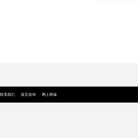
联系我们
留言咨询
网上商城