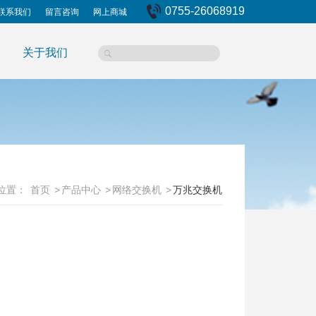
0755-26068919
联系我们
留言咨询
网上商城
关于我们
位置：
首页
>
产品中心
>
网络交换机
>
万兆交换机