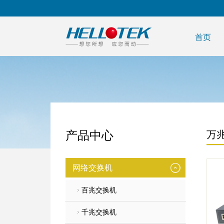
首页
产品中心
万
网络交换机
百兆交换机
千兆交换机