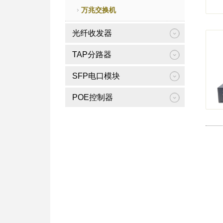
万兆交换机
光纤收发器
TAP分路器
SFP电口模块
POE控制器