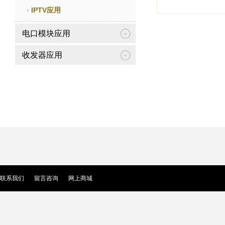
IPTV应用
电口模块应用
收发器应用
联系我们
留言咨询
网上商城