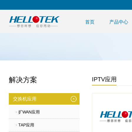
首页
产品中心
解决方案
IPTV应用
交换机应用
扩WAN应用
TAP应用