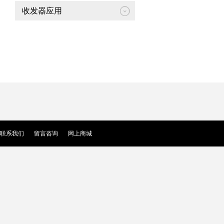
收发器应用
联系我们
留言咨询
网上商城