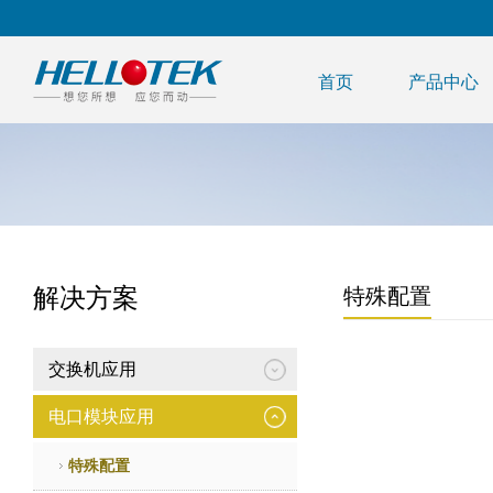
首页
产品中心
解决方案
特殊配置
交换机应用
电口模块应用
特殊配置