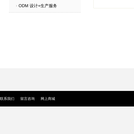
ODM 设计+生产服务
联系我们
留言咨询
网上商城