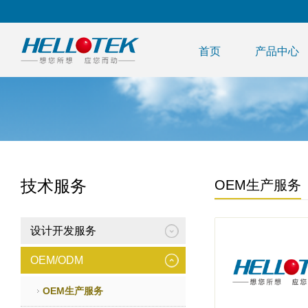
首页
产品中心
技术服务
OEM生产服务
设计开发服务
OEM/ODM
OEM生产服务