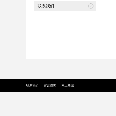
联系我们
联系我们
留言咨询
网上商城