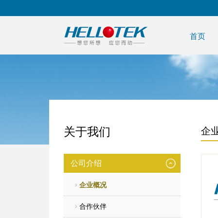
首页
关于我们
企
公司介绍
企业概况
合作伙伴