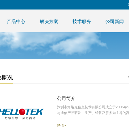
产品中心
解决方案
技术服务
公司新闻
业概况
公司简介
深圳市海络克信息技术有限公司成立于2006
与通信产品研发、生产、销售及服务为主导的
详情>